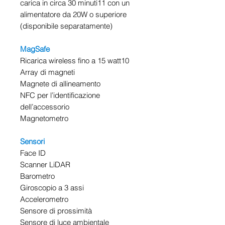
carica in circa 30 minuti11 con un
alimentatore da 20W o superiore
(disponibile separatamente)
MagSafe
Ricarica wireless fino a 15 watt10
Array di magneti
Magnete di allineamento
NFC per l’identificazione
dell’accessorio
Magnetometro
Sensori
Face ID
Scanner LiDAR
Barometro
Giroscopio a 3 assi
Accelerometro
Sensore di prossimità
Sensore di luce ambientale