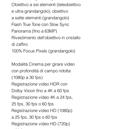
Obiettivo a sei elementi (teleobiettivo
e ultra-grandangolo); obiettivo
a sette elementi (grandangolo)
Flash True Tone con Slow Sync
Panorama (fino a 63MP)
Rivestimento dell’obiettivo in cristallo
di zaffiro
100% Focus Pixels (grandangolo)
Modalità Cinema per girare video
con profondità di campo ridotta
(1080p a 30 fps)
Registrazione video HDR con
Dolby Vision fino a 4K e 60 fps
Registrazione video 4K a 24 fps,
25 fps, 30 fps o 60 fps
Registrazione video HD (1080p)
a 25 fps, 30 fps o 60 fps
Registrazione video HD (720p)