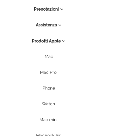
Prenotazioni
Assistenza
Prodotti Apple
iMac
Mac Pro
iPhone
Watch
Mac mini
MacBook Air