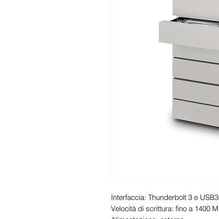
Interfaccia: Thunderbolt 3 e USB3 
Velocità di scrittura: fino a 1400 