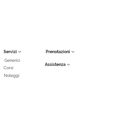
Servizi
Prenotazioni
Generici
Assistenza
Corsi
Noleggi