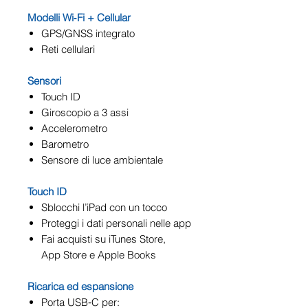
Modelli Wi‑Fi + Cellular
GPS/GNSS integrato
Reti cellulari
Sensori
Touch ID
Giroscopio a 3 assi
Accelerometro
Barometro
Sensore di luce ambientale
Touch ID
Sblocchi l’iPad con un tocco
Proteggi i dati personali nelle app
Fai acquisti su iTunes Store,
App Store e Apple Books
Ricarica ed espansione
Porta USB‑C per: