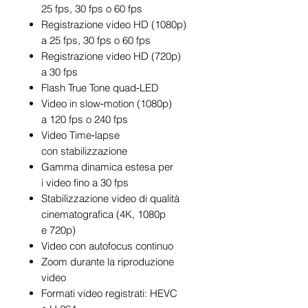
25 fps, 30 fps o 60 fps
Registrazione video HD (1080p)
a 25 fps, 30 fps o 60 fps
Registrazione video HD (720p)
a 30 fps
Flash True Tone quad‑LED
Video in slow‑motion (1080p)
a 120 fps o 240 fps
Video Time‑lapse
con stabilizzazione
Gamma dinamica estesa per
i video fino a 30 fps
Stabilizzazione video di qualità
cinematografica (4K, 1080p
e 720p)
Video con autofocus continuo
Zoom durante la riproduzione
video
Formati video registrati: HEVC