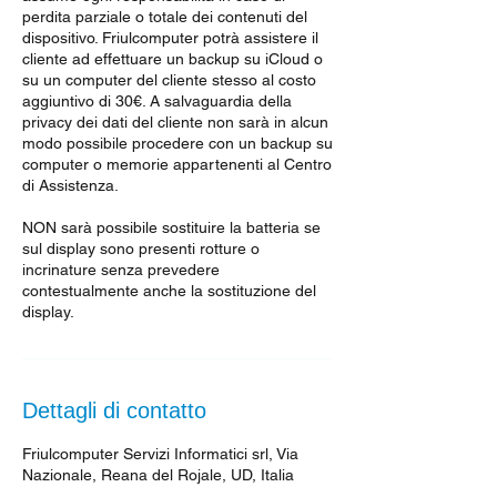
perdita parziale o totale dei contenuti del
dispositivo. Friulcomputer potrà assistere il
cliente ad effettuare un backup su iCloud o
su un computer del cliente stesso al costo
aggiuntivo di 30€. A salvaguardia della
privacy dei dati del cliente non sarà in alcun
modo possibile procedere con un backup su
computer o memorie appartenenti al Centro
di Assistenza.
NON sarà possibile sostituire la batteria se
sul display sono presenti rotture o
incrinature senza prevedere
contestualmente anche la sostituzione del
display.
Dettagli di contatto
Friulcomputer Servizi Informatici srl, Via
Nazionale, Reana del Rojale, UD, Italia