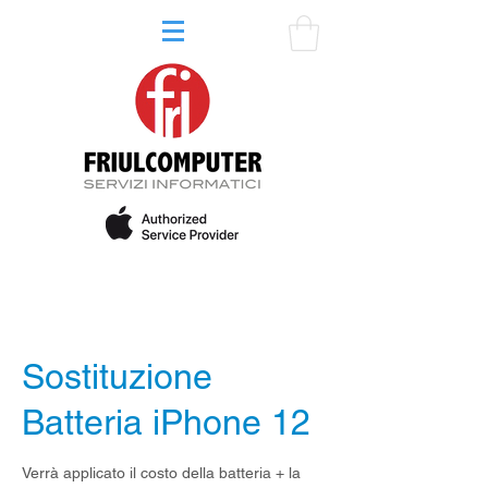
Sostituzione
Batteria iPhone 12
Verrà applicato il costo della batteria + la