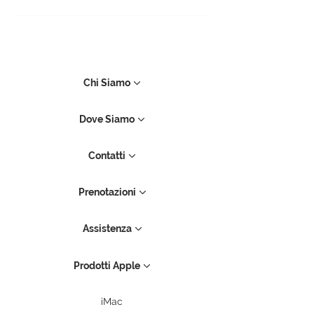
Chi Siamo
Dove Siamo
Contatti
Prenotazioni
Assistenza
Prodotti Apple
iMac