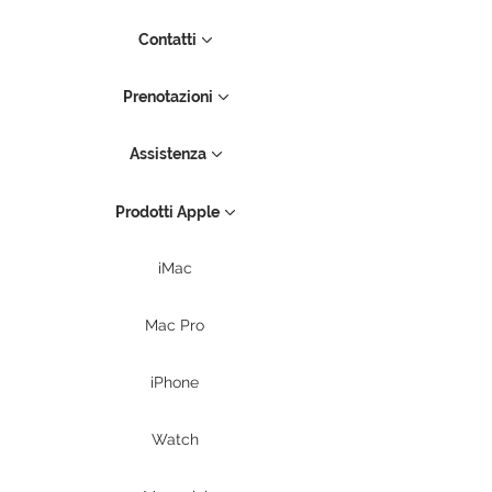
Contatti
Prenotazioni
Assistenza
Prodotti Apple
iMac
Mac Pro
iPhone
Watch