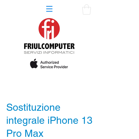
Sostituzione
integrale iPhone 13
Pro Max