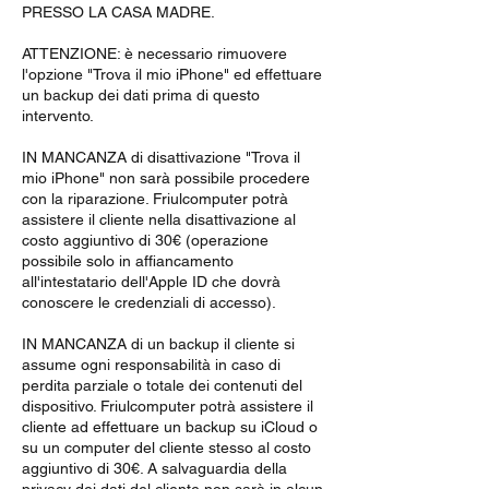
PRESSO LA CASA MADRE.
ATTENZIONE: è necessario rimuovere
l'opzione "Trova il mio iPhone" ed effettuare
un backup dei dati prima di questo
intervento.
IN MANCANZA di disattivazione "Trova il
mio iPhone" non sarà possibile procedere
con la riparazione. Friulcomputer potrà
assistere il cliente nella disattivazione al
costo aggiuntivo di 30€ (operazione
possibile solo in affiancamento
all'intestatario dell'Apple ID che dovrà
conoscere le credenziali di accesso).
IN MANCANZA di un backup il cliente si
assume ogni responsabilità in caso di
perdita parziale o totale dei contenuti del
dispositivo. Friulcomputer potrà assistere il
cliente ad effettuare un backup su iCloud o
su un computer del cliente stesso al costo
aggiuntivo di 30€. A salvaguardia della