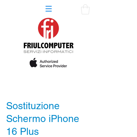
Sostituzione
Schermo iPhone
16 Plus