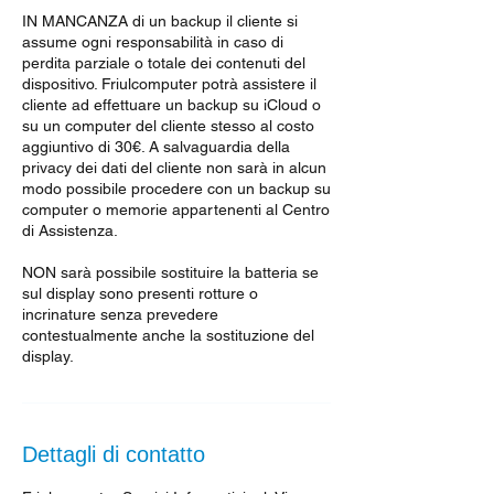
IN MANCANZA di un backup il cliente si
assume ogni responsabilità in caso di
perdita parziale o totale dei contenuti del
dispositivo. Friulcomputer potrà assistere il
cliente ad effettuare un backup su iCloud o
su un computer del cliente stesso al costo
aggiuntivo di 30€. A salvaguardia della
privacy dei dati del cliente non sarà in alcun
modo possibile procedere con un backup su
computer o memorie appartenenti al Centro
di Assistenza.
NON sarà possibile sostituire la batteria se
sul display sono presenti rotture o
incrinature senza prevedere
contestualmente anche la sostituzione del
display.
Dettagli di contatto