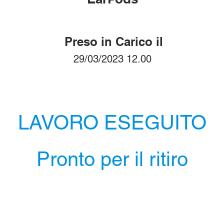
Preso in Carico il
29/03/2023 12.00
LAVORO ESEGUITO
Pronto per il ritiro