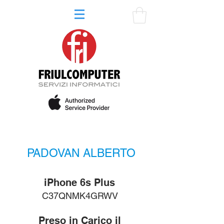
PADOVAN ALBERTO
iPhone 6s Plus
C37QNMK4GRWV
Preso in Carico il