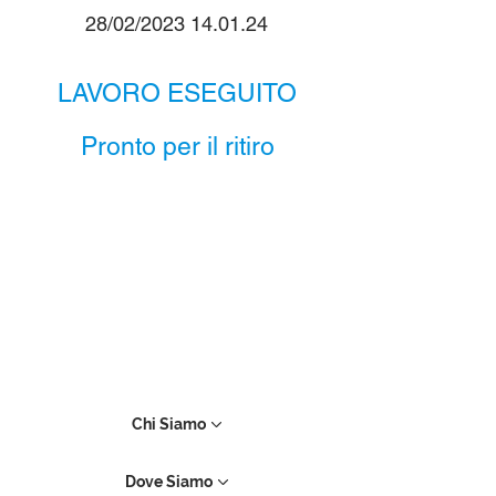
28/02/2023 14.01.24
LAVORO ESEGUITO
Pronto per il ritiro
Chi Siamo
Dove Siamo