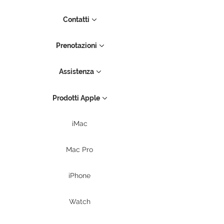
Contatti
Prenotazioni
Assistenza
Prodotti Apple
iMac
Mac Pro
iPhone
Watch