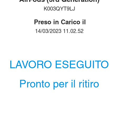
K003QYT9LJ
Preso in Carico il
14/03/2023 11.02.52
LAVORO ESEGUITO
Pronto per il ritiro