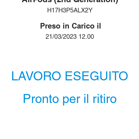
H17H3P5ALX2Y
Preso in Carico il
21/03/2023 12.00
LAVORO ESEGUITO
Pronto per il ritiro