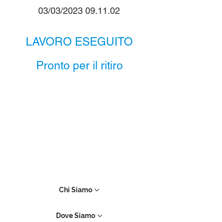
03/03/2023 09.11.02
LAVORO ESEGUITO
Pronto per il ritiro
Chi Siamo
Dove Siamo