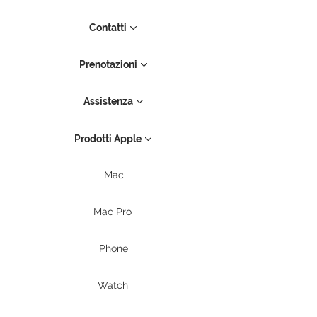
Contatti
Prenotazioni
Assistenza
Prodotti Apple
iMac
Mac Pro
iPhone
Watch