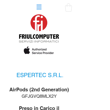
ESPERTEC S.R.L.
AirPods (2nd Generation)
GFJGVQ8MLX2Y
Preso in Carico il