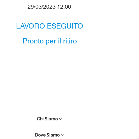
29/03/2023 12.00
LAVORO ESEGUITO
Pronto per il ritiro
Chi Siamo
Dove Siamo