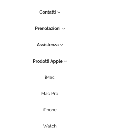
Contatti
Prenotazioni
Assistenza
Prodotti Apple
iMac
Mac Pro
iPhone
Watch