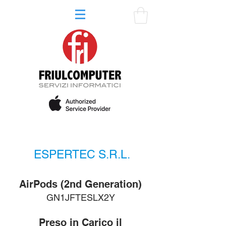
ESPERTEC S.R.L.
AirPods (2nd Generation)
GN1JFTESLX2Y
Preso in Carico il