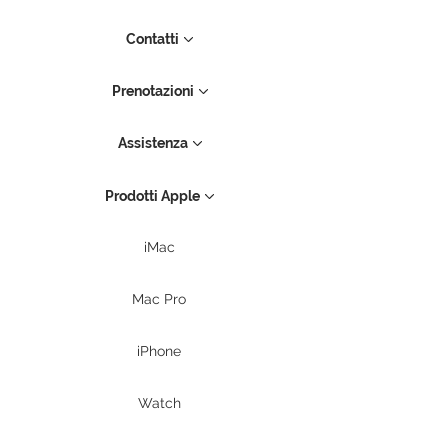
Contatti
Prenotazioni
Assistenza
Prodotti Apple
iMac
Mac Pro
iPhone
Watch