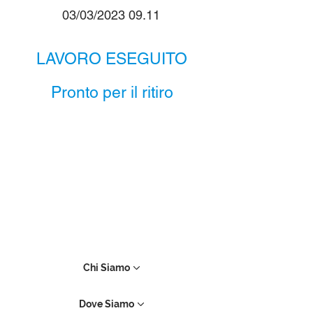
03/03/2023 09.11
LAVORO ESEGUITO
Pronto per il ritiro
Chi Siamo
Dove Siamo