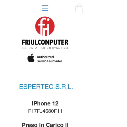
ESPERTEC S.R.L.
iPhone 12
F17FJ4680F11
Preso in Carico il