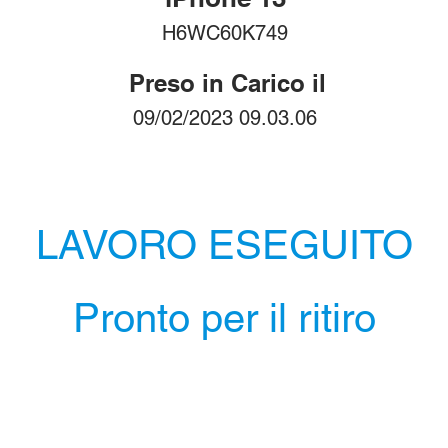
H6WC60K749
Preso in Carico il
09/02/2023 09.03.06
LAVORO ESEGUITO
Pronto per il ritiro