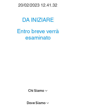
20/02/2023 12.41.32
DA INIZIARE
Entro breve verrà
esaminato
Chi Siamo
Dove Siamo