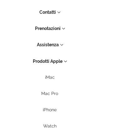
Contatti
Prenotazioni
Assistenza
Prodotti Apple
iMac
Mac Pro
iPhone
Watch