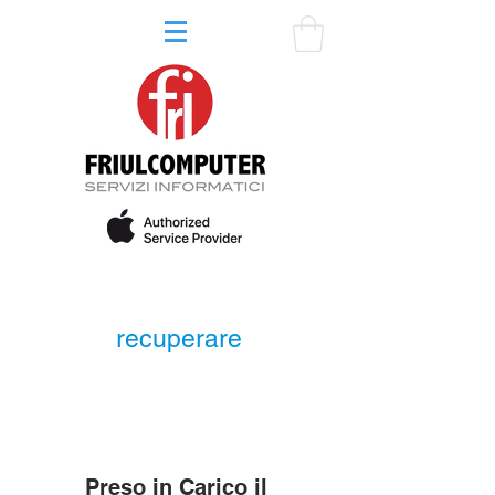
recuperare
Preso in Carico il