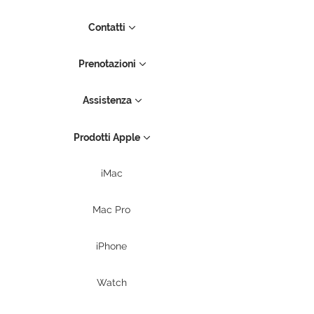
Contatti
Prenotazioni
Assistenza
Prodotti Apple
iMac
Mac Pro
iPhone
Watch