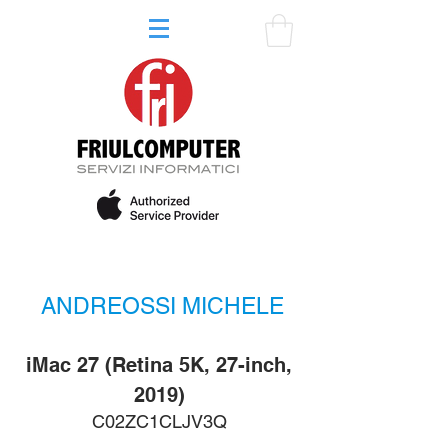
ANDREOSSI MICHELE
iMac 27 (Retina 5K, 27-inch,
2019)
C02ZC1CLJV3Q