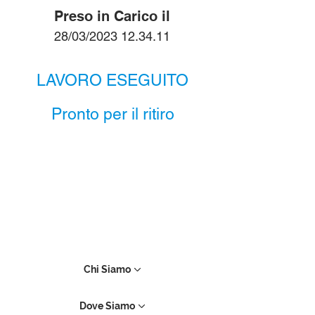
Preso in Carico il
28/03/2023 12.34.11
LAVORO ESEGUITO
Pronto per il ritiro
Chi Siamo
Dove Siamo