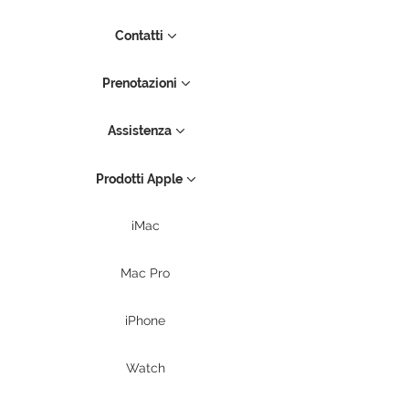
Contatti
Prenotazioni
Assistenza
Prodotti Apple
iMac
Mac Pro
iPhone
Watch