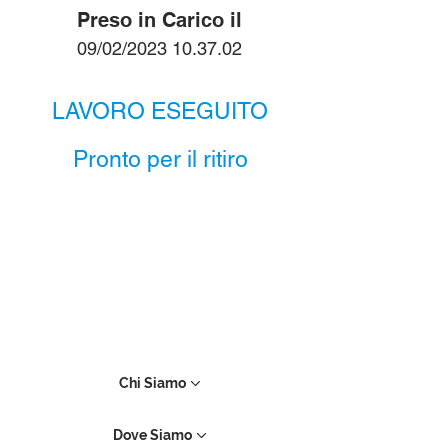
Preso in Carico il
09/02/2023 10.37.02
LAVORO ESEGUITO
Pronto per il ritiro
Chi Siamo
Dove Siamo