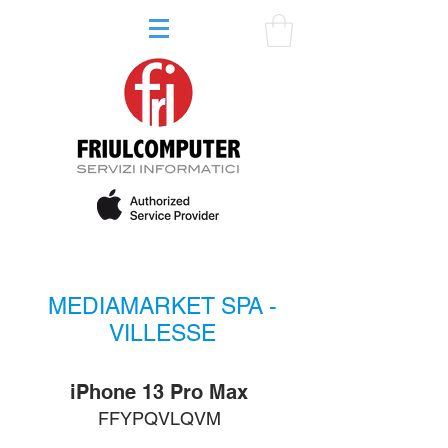
MEDIAMARKET SPA -
VILLESSE
iPhone 13 Pro Max
FFYPQVLQVM