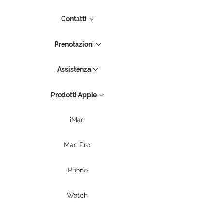
Contatti
Prenotazioni
Assistenza
Prodotti Apple
iMac
Mac Pro
iPhone
Watch