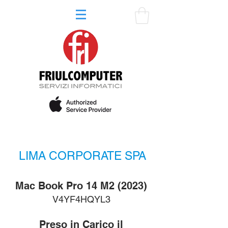
LIMA CORPORATE SPA
Mac Book Pro 14 M2 (2023)
V4YF4HQYL3
Preso in Carico il