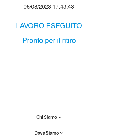
06/03/2023 17.43.43
LAVORO ESEGUITO
Pronto per il ritiro
Chi Siamo
Dove Siamo