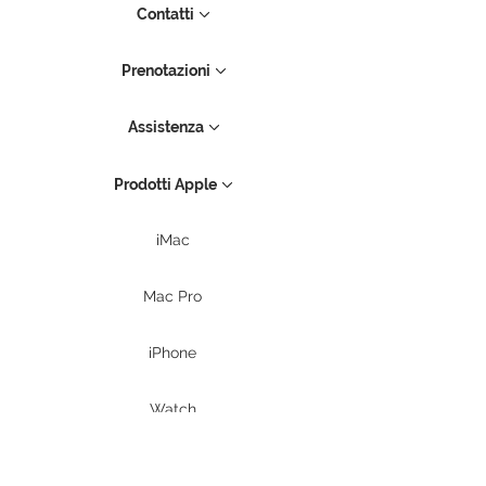
Contatti
Prenotazioni
Assistenza
Prodotti Apple
iMac
Mac Pro
iPhone
Watch
Mac mini