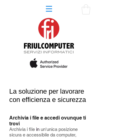
La soluzione per lavorare
con efficienza e sicurezza
Archivia i file e accedi ovunque ti
trovi
Archivia i file
in
un'unica posizione
sicura e accessibile da computer,