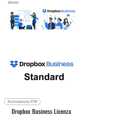
sicuro.
Archiviazione 5TB
Dropbox Business Licenza